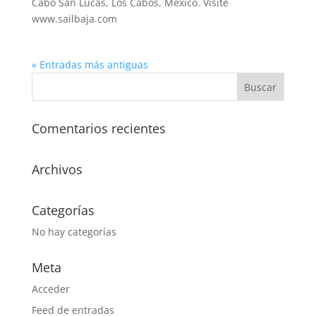
Cabo San Lucas, Los Cabos, México. Visite
www.sailbaja.com
« Entradas más antiguas
Comentarios recientes
Archivos
Categorías
No hay categorías
Meta
Acceder
Feed de entradas