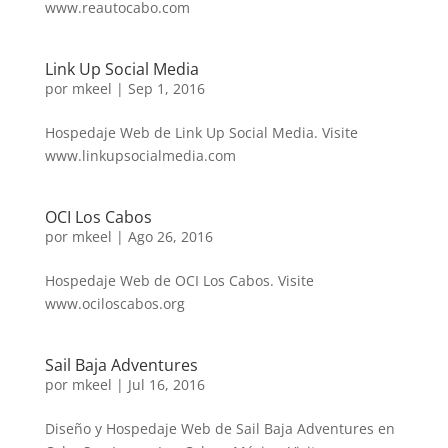
www.reautocabo.com
Link Up Social Media
por
mkeel
|
Sep 1, 2016
Hospedaje Web de Link Up Social Media. Visite
www.linkupsocialmedia.com
OCI Los Cabos
por
mkeel
|
Ago 26, 2016
Hospedaje Web de OCI Los Cabos. Visite
www.ociloscabos.org
Sail Baja Adventures
por
mkeel
|
Jul 16, 2016
Diseño y Hospedaje Web de Sail Baja Adventures en